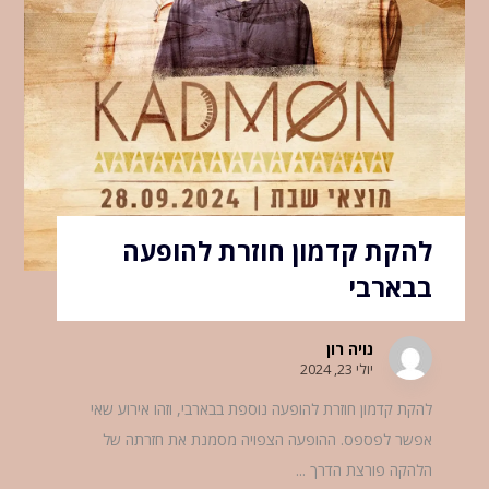
להקת קדמון חוזרת להופעה
בבארבי
נויה רון
יולי 23, 2024
להקת קדמון חוזרת להופעה נוספת בבארבי, וזהו אירוע שאי
אפשר לפספס. ההופעה הצפויה מסמנת את חזרתה של
הלהקה פורצת הדרך ...