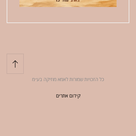
כל הזכויות שמורות לאמא מוזיקה בע״מ
קידום אתרים