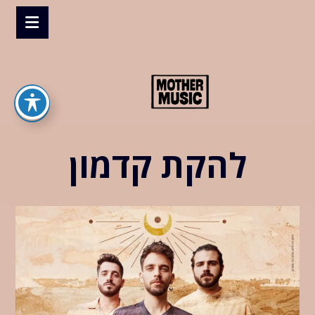
להקת קדמון