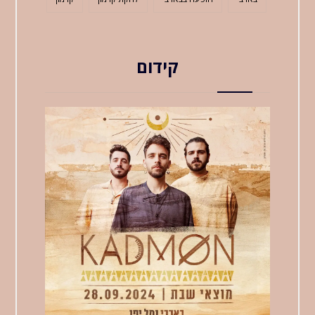
קידום