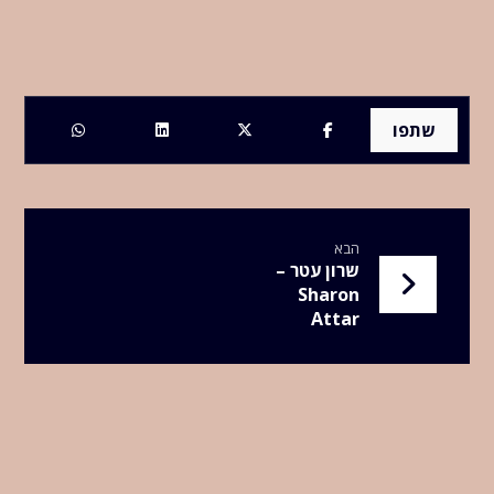
הבא
שרון עטר –
Sharon
Attar