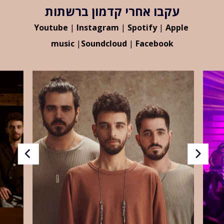
עקבו אחרי קדמון ברשתות
Youtube
|
Instagram
|
Spotify
|
Apple
music
|
Soundcloud
|
Facebook