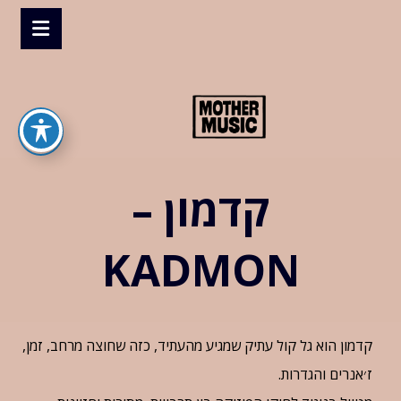
קדמון –
KADMON
קדמון הוא גל קול עתיק שמגיע מהעתיד, כזה שחוצה מרחב, זמן,
ז׳אנרים והגדרות.