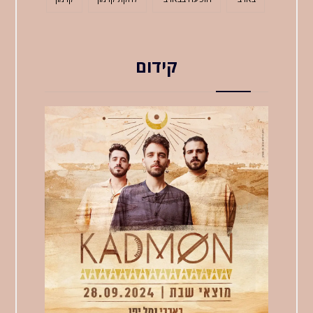
קידום