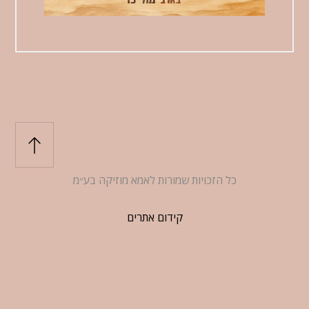
כל הזכויות שמורות לאמא מוזיקה בע״מ
קידום אתרים