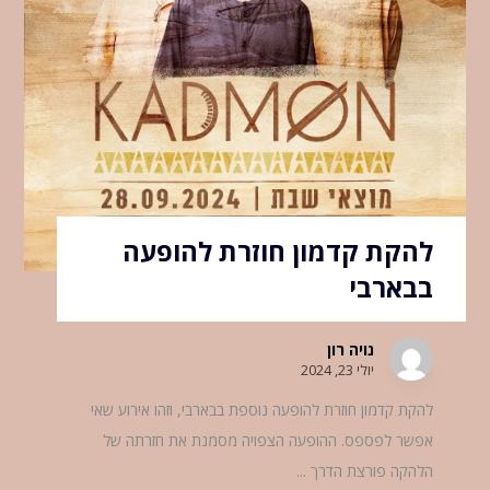
להקת קדמון חוזרת להופעה
בבארבי
נויה רון
יולי 23, 2024
להקת קדמון חוזרת להופעה נוספת בבארבי, וזהו אירוע שאי
אפשר לפספס. ההופעה הצפויה מסמנת את חזרתה של
הלהקה פורצת הדרך ...