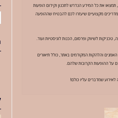
 תמצאו את כל המידע הנדרש לתכנון וקידום הופעות
 ומדריכים מקצועיים שיעזרו לכם להבטיח שההופעה
 טכניקות לשיווק ופרסום, הכנות לוגיסטיות ועוד.
ת
 האמנים והלהקות המקודמים באתר, כולל תיאורים
טים על ההופעות הקרובות שלהם.
לאירוע שמדברים עליו כולם!
ק