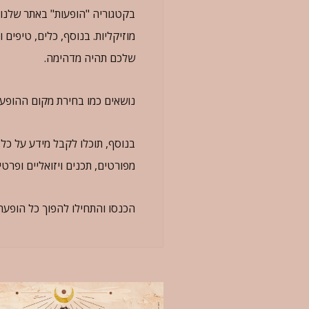
בקטגוריה "הופעות" באתר שלנו,
מוזיקליות. בנוסף, כלים, טיפים
שלכם תהיה מדהימה.
נושאים כמו בחירת מקום ההופעה,
בנוסף, תוכלו לקבל מידע על כל
מפורטים, תכנים ויזואליים ופר
הכנסו והתחילו להפוך כל הופעה 