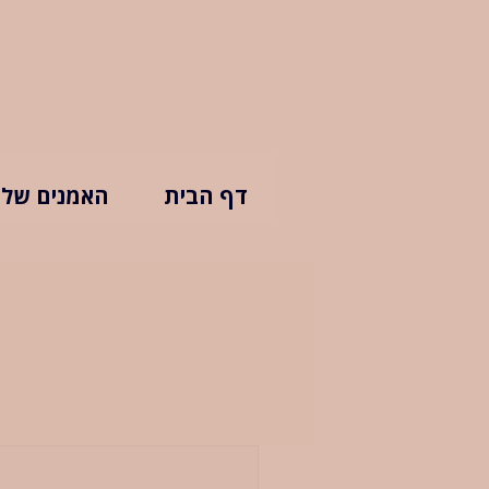
דף הבית
האמנים שלנ