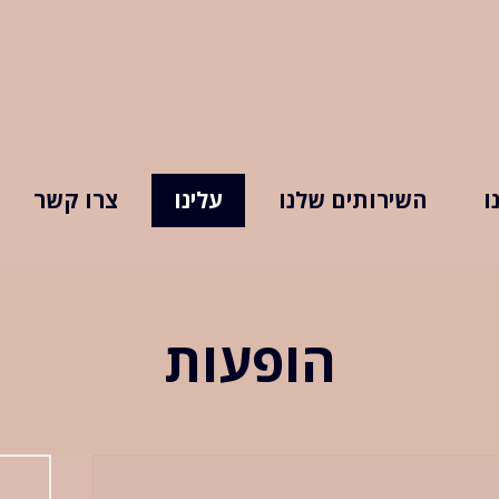
ו
השירותים שלנו
עלינו
צרו קשר
הופעות