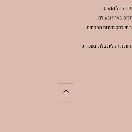
ת והקהל המקומי
דולים בארץ ובעולם.
מנותי למקצוענות הפקתית.
הות מוזיקלית בלתי נשכחת.