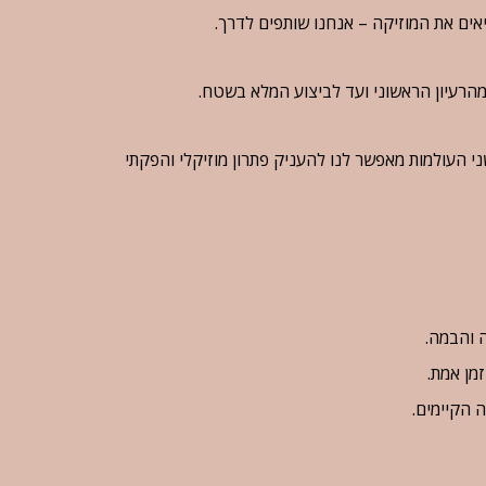
מהרעיון הראשוני ועד לביצוע המלא בשטח.
שני העולמות מאפשר לנו להעניק פתרון מוזיקלי והפקתי
ה והבמה.
ה הקיימים.