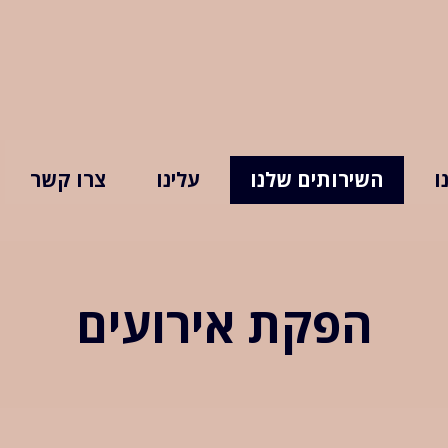
ו
השירותים שלנו
עלינו
צרו קשר
הפקת אירועים