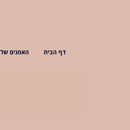
דף הבית
האמנים שלנ