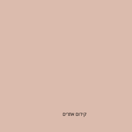
קידום אתרים